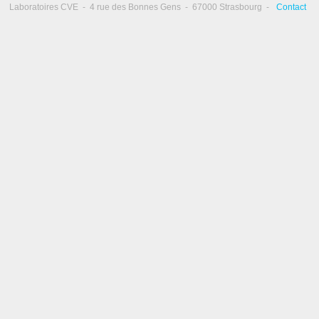
Laboratoires CVE - 4 rue des Bonnes Gens - 67000 Strasbourg -
Contact
thêatre